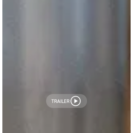
TRAILER