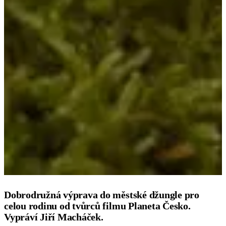
Dobrodružná výprava do městské džungle pro
celou rodinu od tvůrců filmu Planeta Česko.
Vypráví Jiří Macháček.