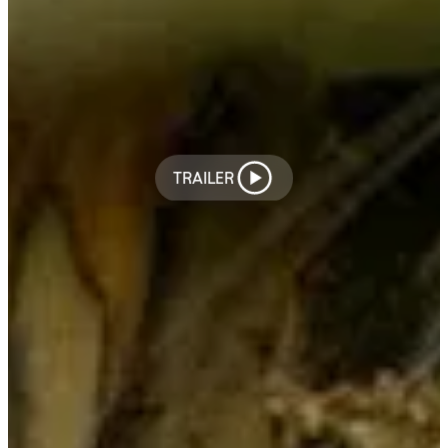
TRAILER