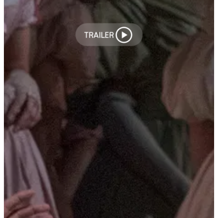
TRAILER