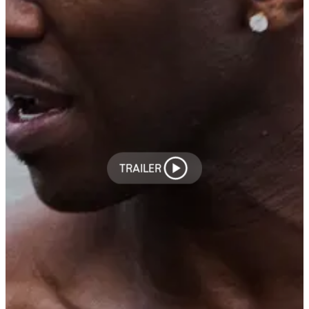
TRAILER