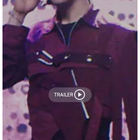
TRAILER