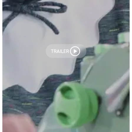
TRAILER