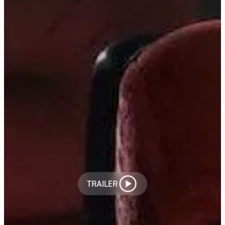
TRAILER