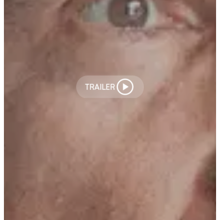
TRAILER